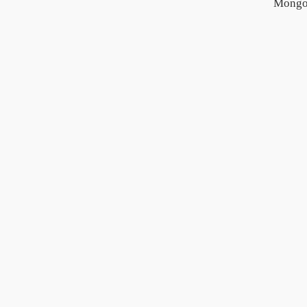
Mongo