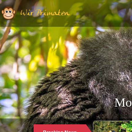
Wir Primaten
Mo