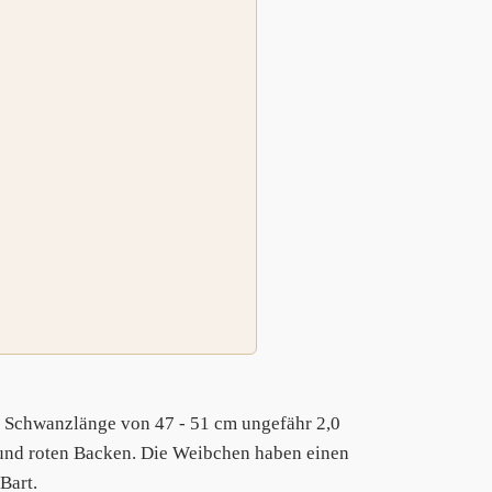
 Schwanzlänge von 47 - 51 cm ungefähr 2,0
t und roten Backen. Die Weibchen haben einen
Bart.