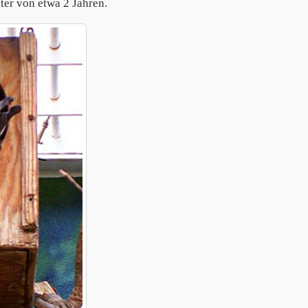
ter von etwa 2 Jahren.