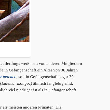
t, allerdings weiß man von anderen Mitgliedern
 sie in Gefangenschaft ein Alter von 36 Jahren
r macaco
, soll in Gefangenschaft sogar 39
(Eulemur mongoz)
ähnlich langlebig sind,
ch viel niedriger ist als in Gefangenschaft
 als meisten anderen Primaten. Die