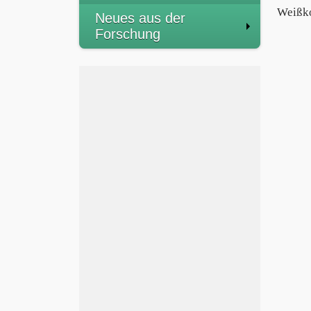
Weißk
Neues aus der
Forschung