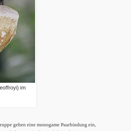
eoffroyi) im
ruppe gehen eine monogame Paarbindung ein,