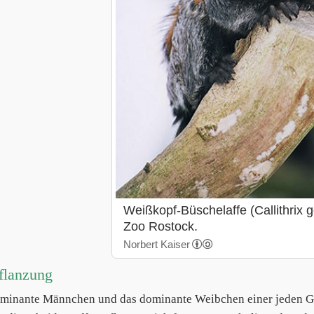
Weißkopf-Büschelaffe (Callithrix g
Zoo Rostock.
Norbert Kaiser
flanzung
minante Männchen und das dominante Weibchen einer jeden G