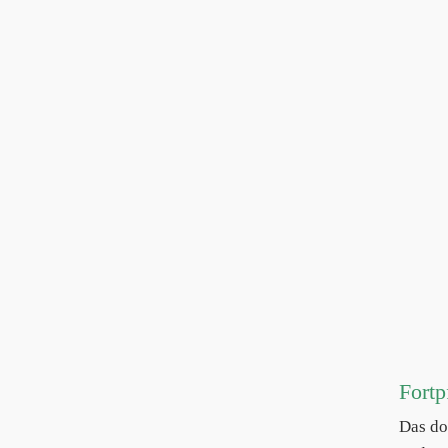
Fortp
Das do