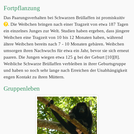
Fortpflanzung
Das Paarungsverhalten bei Schwarzen Brüllaffen ist promiskuitiv
. Die Weibchen bringen nach einer Tragzeit von etwa 187 Tagen
ein einzelnes Junges zur Welt. Studien haben ergeben, dass jüngere
Weibchen eine Tragzeit von 10 bis 12 Monaten haben, während
ältere Weibchen bereits nach 7 - 10 Monaten gebären. Weibchen
umsorgen ihren Nachwuchs für etwa ein Jahr, bevor sie sich erneut
paaren. Die Jungen wiegen etwa 125 g bei der Geburt [10][8].
Weibliche Schwarze Brüllaffen verbleiben in ihrer Geburtsgruppe
und haben so noch sehr lange nach Erreichen der Unabhängigkeit
engen Kontakt zu ihren Müttern
.
Gruppenleben