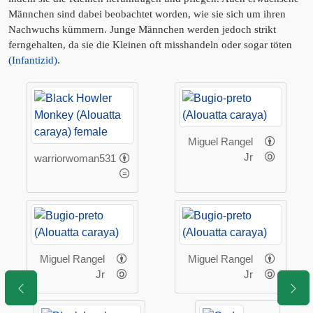
Männchen sind dabei beobachtet worden, wie sie sich um ihren
Nachwuchs kümmern. Junge Männchen werden jedoch strikt
ferngehalten, da sie die Kleinen oft misshandeln oder sogar töten
(Infantizid)
.
Miguel Rangel
Jr
warriorwoman531
Miguel Rangel
Miguel Rangel
Jr
Jr