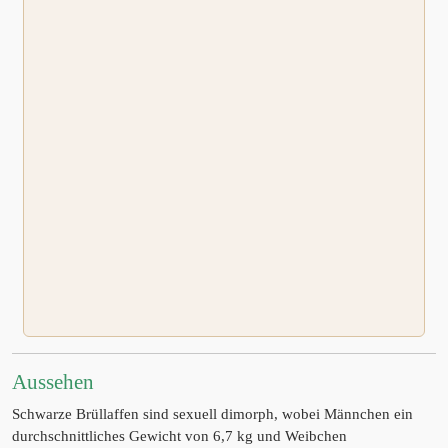
Aussehen
Schwarze Brüllaffen sind sexuell dimorph, wobei Männchen ein
durchschnittliches Gewicht von 6,7 kg und Weibchen