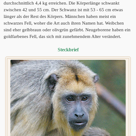
durchschnittlich 4,4 kg erreichen. Die Körperlänge schwankt
zwischen 42 und 55 cm. Der Schwanz ist mit 53 - 65 cm etwas
länger als der Rest des Körpers. Männchen haben meist ein
schwarzes Fell, woher die Art auch ihren Namen hat. Weibchen
sind eher gelbbraun oder olivgrün gefärbt. Neugeborene haben ein
goldfarbenes Fell, das sich mit zunehmendem Alter verändert.
Steckbrief