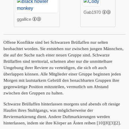
Gab1970
ggallice
Offene Konflikte sind bei Schwarzen Brüllaffen nur selten
beobachtet worden. Sie entstehen nur zwischen jungen Männchen,
die auf der Suche nach einer neuen Gruppe sind. Schwarze
Brüllaffen sind territorial, scheinen aber nur die unmittelbare
Umgebung ihrer Reviere zu verteidigen, die sich oft auch
überlappen können. Alle Mitglieder einer Gruppe beginnen jeden
Morgen mit lautstarkem Gebrüll den benachbarten Gruppen ihre
gegenwärtige Position mitzuteilen, vermutlich um Abstand
zwischen den Gruppen zu halten.
Schwarze Brüllaffen hinterlassen morgens und abends oft riesige
Haufen ihres Stuhlgangs, was möglicherweise der
Reviermarkierung dient. Andere Duftmarkierungen werden
hinterlassen, indem sie ihre Körper an Ästen reiben [10][8][3][2].