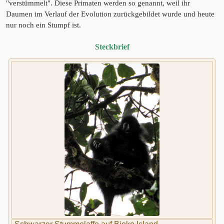
"verstümmelt". Diese Primaten werden so genannt, weil ihr
Daumen im Verlauf der Evolution zurückgebildet wurde und heute
nur noch ein Stumpf ist.
Steckbrief