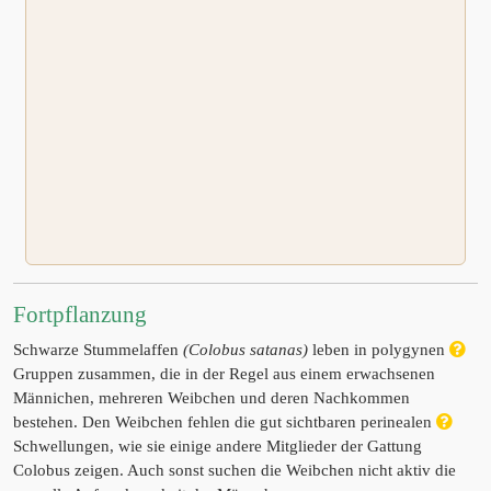
Fortpflanzung
Schwarze Stummelaffen
(Colobus satanas)
leben in polygynen
Gruppen zusammen, die in der Regel aus einem erwachsenen
Männichen, mehreren Weibchen und deren Nachkommen
bestehen. Den Weibchen fehlen die gut sichtbaren perinealen
Schwellungen, wie sie einige andere Mitglieder der Gattung
Colobus zeigen. Auch sonst suchen die Weibchen nicht aktiv die