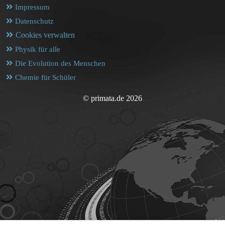
Impressum
Datenschutz
Cookies verwalten
Physik für alle
Die Evolution des Menschen
Chemie für Schüler
© primata.de 2026