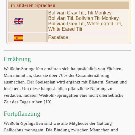
in anderen Sprachen
Bolivian Gray Titi, Titi Monkey,
Bolivian Titi, Bolivian Titi Monkey,
Bolivian Grey Titi, White-eared Titi,
White Eared Titi
Facafaca
Ernährung
Weißohr-Springaffen ernähren sich hauptsächlich von Füchten.
Man nimmt an, dass sie über 70% der Gesamternährung
ausmachen. Der Speiseplan wird ergänzt mit Blättern, Samen und
Insekten. Um diese hauptsächlich pflanzliche Nahrung zu
verdauen, müssen Weißohr-Springaffen eine nicht unerhebliche
Zeit des Tages ruhen [10].
Fortpflanzung
Weißohr-Springaffen sind wie alle Mitglieder der Gattung
Callicebus monogam. Die Bindung zwischen Männchen und