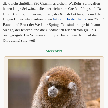
die durchschnittlich 990 Gramm erreichen. Weißohr-Springaffen
haben lange Schwänze, die aber nicht zum Greifen fähig sind. Das
Gesicht springt nur wenig hervor, der Schädel ist länglich und die
langen Hinterbeine weisen einen
intermembralen Index
von 75 auf.
Bauch und Brust der Weißohr-Springaffen sind orange bis braun-
orange, der Rücken und die Gliedmaßen reichen von grau bis
orange-aguti. Die Schwänze sind grau bis schwärzlich und die
Ohrbüschel sind weiß.
Steckbrief