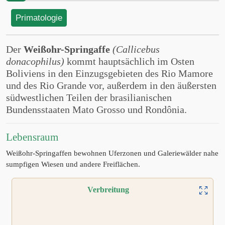
Primatologie
Der
Weißohr-Springaffe
(Callicebus
donacophilus)
kommt hauptsächlich im Osten
Boliviens in den Einzugsgebieten des Rio Mamore
und des Rio Grande vor, außerdem in den äußersten
südwestlichen Teilen der brasilianischen
Bundensstaaten Mato Grosso und Rondônia.
Lebensraum
Weißohr-Springaffen bewohnen Uferzonen und Galeriewälder nahe
sumpfigen Wiesen und andere Freiflächen.
Verbreitung