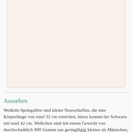
Aussehen
Weißohr-Springaffen sind kleine Neuweltaffen, die eine
Körperlänge von rund 32 cm erreichen, hinzu kommt der Schwanz
mit rund 42 cm. Weibchen sind mit einem Gewicht von
durchschnittlich 900 Gramm nur geringfügig kleiner als Männchen,