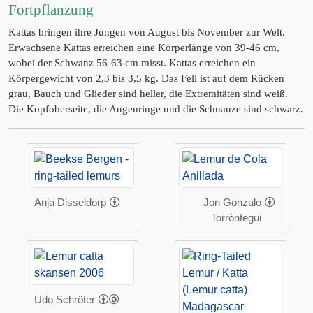
Fortpflanzung
Kattas bringen ihre Jungen von August bis November zur Welt.
Erwachsene Kattas erreichen eine Körperlänge von 39-46 cm,
wobei der Schwanz 56-63 cm misst. Kattas erreichen ein
Körpergewicht von 2,3 bis 3,5 kg. Das Fell ist auf dem Rücken
grau, Bauch und Glieder sind heller, die Extremitäten sind weiß.
Die Kopfoberseite, die Augenringe und die Schnauze sind schwarz.
Anja Disseldorp
Jon Gonzalo
Torróntegui
Udo Schröter