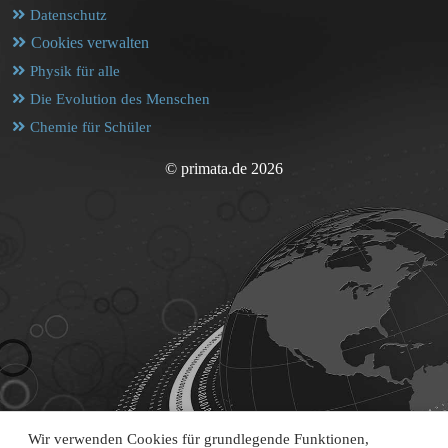
Datenschutz
Cookies verwalten
Physik für alle
Die Evolution des Menschen
Chemie für Schüler
© primata.de 2026
Wir verwenden Cookies für grundlegende Funktionen,