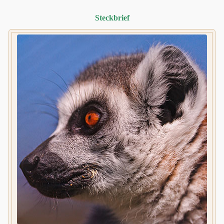
Steckbrief