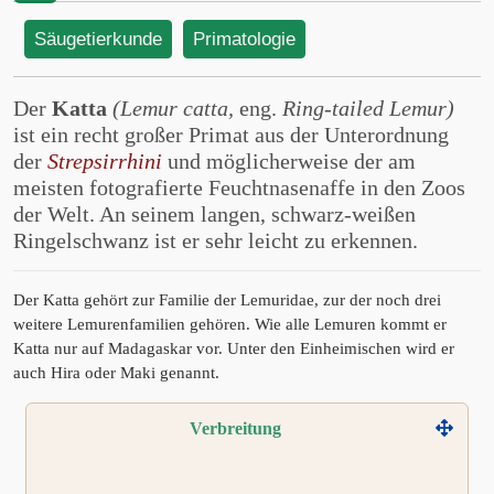
Säugetierkunde
Primatologie
Der
Katta
(Lemur catta,
eng.
Ring-tailed Lemur)
ist ein recht großer Primat aus der Unterordnung
der
Strepsirrhini
und möglicherweise der am
meisten fotografierte Feuchtnasenaffe in den Zoos
der Welt. An seinem langen, schwarz-weißen
Ringelschwanz ist er sehr leicht zu erkennen.
Der Katta gehört zur Familie der Lemuridae, zur der noch drei
weitere Lemurenfamilien gehören. Wie alle Lemuren kommt er
Katta nur auf Madagaskar vor. Unter den Einheimischen wird er
auch Hira oder Maki genannt.
Verbreitung