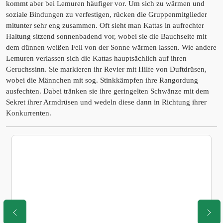
kommt aber bei Lemuren häufiger vor. Um sich zu wärmen und
soziale Bindungen zu verfestigen, rücken die Gruppenmitglieder
mitunter sehr eng zusammen. Oft sieht man Kattas in aufrechter
Haltung sitzend sonnenbadend vor, wobei sie die Bauchseite mit
dem dünnen weißen Fell von der Sonne wärmen lassen. Wie andere
Lemuren verlassen sich die Kattas hauptsächlich auf ihren
Geruchssinn. Sie markieren ihr Revier mit Hilfe von Duftdrüsen,
wobei die Männchen mit sog. Stinkkämpfen ihre Rangordung
ausfechten. Dabei tränken sie ihre geringelten Schwänze mit dem
Sekret ihrer Armdrüsen und wedeln diese dann in Richtung ihrer
Konkurrenten.