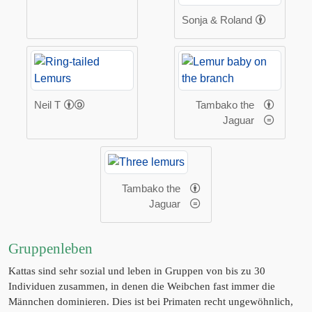
Sonja & Roland
Neil T
Tambako the
Jaguar
Tambako the
Jaguar
Gruppenleben
Kattas sind sehr sozial und leben in Gruppen von bis zu 30
Individuen zusammen, in denen die Weibchen fast immer die
Männchen dominieren. Dies ist bei Primaten recht ungewöhnlich,