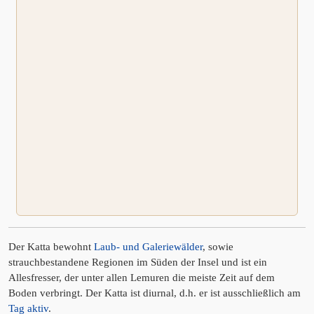
Der Katta bewohnt
Laub- und Galeriewälder
, sowie
strauchbestandene Regionen im Süden der Insel und ist ein
Allesfresser, der unter allen Lemuren die meiste Zeit auf dem
Boden verbringt. Der Katta ist diurnal, d.h. er ist ausschließlich am
Tag aktiv
.