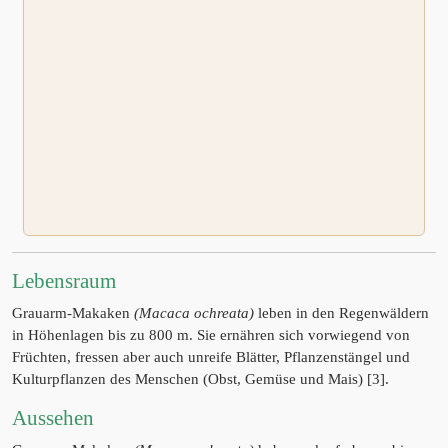
Lebensraum
Grauarm-Makaken
(Macaca ochreata)
leben in den Regenwäldern
in Höhenlagen bis zu 800 m. Sie ernähren sich vorwiegend von
Früchten, fressen aber auch unreife Blätter, Pflanzenstängel und
Kulturpflanzen des Menschen (Obst, Gemüse und Mais) [3].
Aussehen