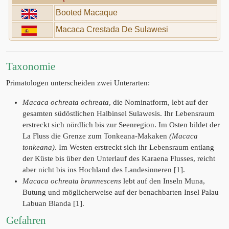
Booted Macaque
Macaca Crestada De Sulawesi
Taxonomie
Primatologen unterscheiden zwei Unterarten:
Macaca ochreata ochreata
, die Nominatform, lebt auf der
gesamten südöstlichen Halbinsel Sulawesis. Ihr Lebensraum
erstreckt sich nördlich bis zur Seenregion. Im Osten bildet der
La Fluss die Grenze zum Tonkeana-Makaken
(Macaca
tonkeana)
. Im Westen erstreckt sich ihr Lebensraum entlang
der Küste bis über den Unterlauf des Karaena Flusses, reicht
aber nicht bis ins Hochland des Landesinneren [1].
Macaca ochreata brunnescens
lebt auf den Inseln Muna,
Butung und möglicherweise auf der benachbarten Insel Palau
Labuan Blanda [1].
Gefahren