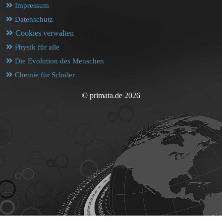
Impressum
Datenschutz
Cookies verwalten
Physik für alle
Die Evolution des Menschen
Chemie für Schüler
© primata.de 2026