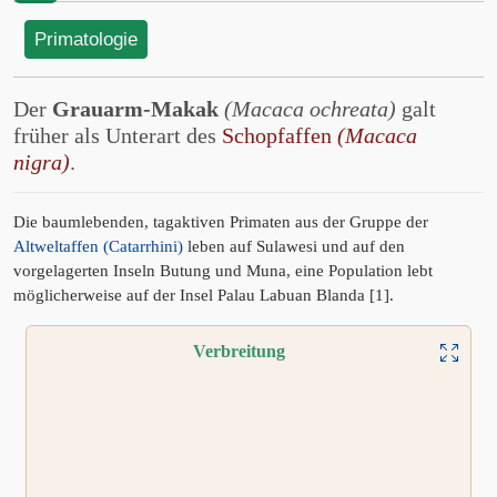
Primatologie
Der
Grauarm-Makak
(Macaca ochreata)
galt
früher als Unterart des
Schopfaffen
(Macaca
nigra)
.
Die baumlebenden, tagaktiven Primaten aus der Gruppe der
Altweltaffen (Catarrhini)
leben auf Sulawesi und auf den
vorgelagerten Inseln Butung und Muna, eine Population lebt
möglicherweise auf der Insel Palau Labuan Blanda [1].
Verbreitung