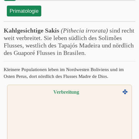
Primatologie
Kahlgesichtige Sakis
(Pithecia irrorata)
sind recht
weit verbreitet. Sie leben südlich des Solimões
Flusses, westlich des Tapajós Madeira und nördlich
des Guaporé Flusses in Brasilen.
Kleinere Populationen leben im Nordwesten Boliviens und im
Osten Perus, dort nördlich des Flusses Madre de Dios.
Verbreitung