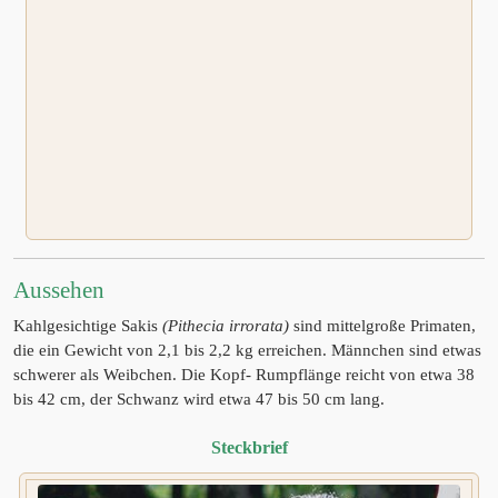
Aussehen
Kahlgesichtige Sakis
(Pithecia irrorata)
sind mittelgroße Primaten,
die ein Gewicht von 2,1 bis 2,2 kg erreichen. Männchen sind etwas
schwerer als Weibchen. Die Kopf- Rumpflänge reicht von etwa 38
bis 42 cm, der Schwanz wird etwa 47 bis 50 cm lang.
Steckbrief