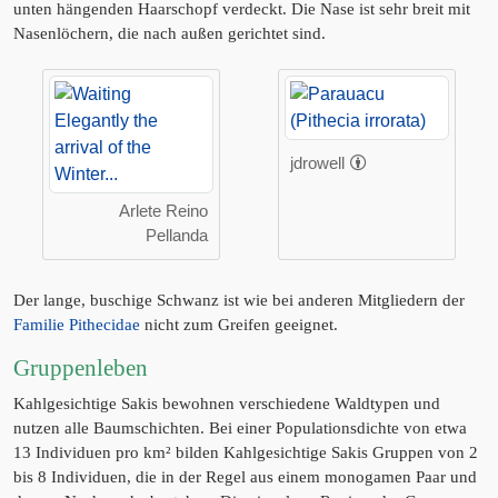
unten hängenden Haarschopf verdeckt. Die Nase ist sehr breit mit
Nasenlöchern, die nach außen gerichtet sind.
jdrowell
Arlete Reino
Pellanda
Der lange, buschige Schwanz ist wie bei anderen Mitgliedern der
Familie Pithecidae
nicht zum Greifen geeignet.
Gruppenleben
Kahlgesichtige Sakis bewohnen verschiedene Waldtypen und
nutzen alle Baumschichten. Bei einer Populationsdichte von etwa
13 Individuen pro km² bilden Kahlgesichtige Sakis Gruppen von 2
bis 8 Individuen, die in der Regel aus einem monogamen Paar und