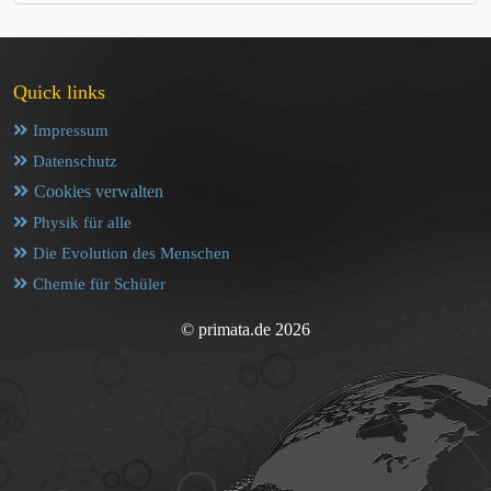
Quick links
Impressum
Datenschutz
Cookies verwalten
Physik für alle
Die Evolution des Menschen
Chemie für Schüler
© primata.de 2026