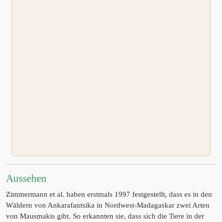
Aussehen
Zimmermann et al. haben erstmals 1997 festgestellt, dass es in den
Wäldern von Ankarafantsika in Nordwest-Madagaskar zwei Arten
von Mausmakis gibt. So erkannten sie, dass sich die Tiere in der