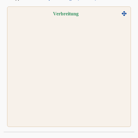
Verbreitung