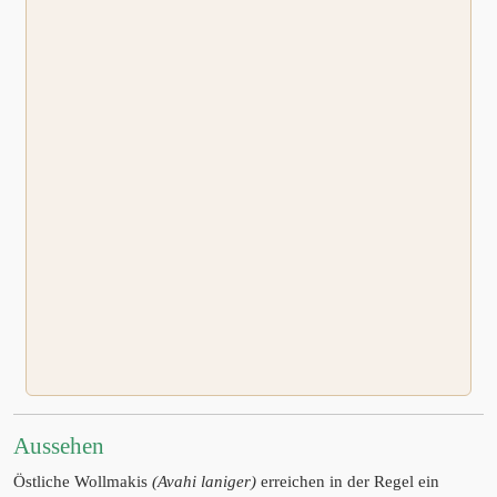
Aussehen
Östliche Wollmakis
(Avahi laniger)
erreichen in der Regel ein