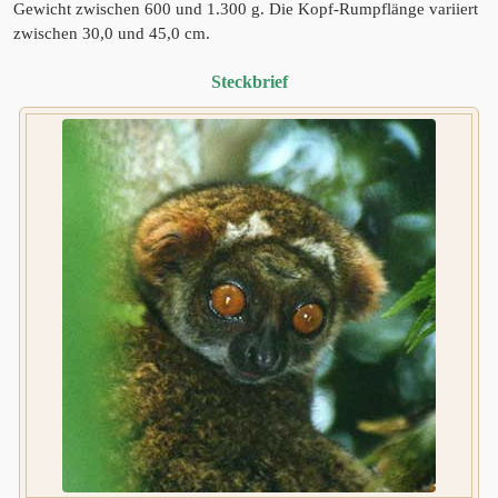
Gewicht zwischen 600 und 1.300 g. Die Kopf-Rumpflänge variiert
zwischen 30,0 und 45,0 cm.
Steckbrief