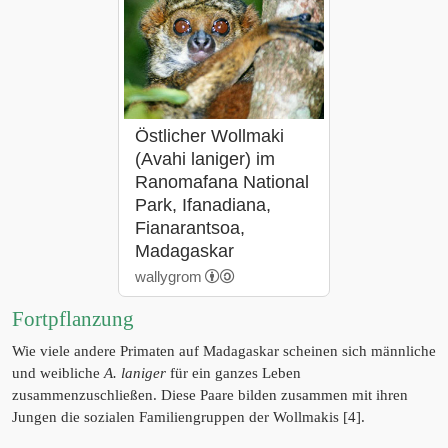
Östlicher Wollmaki
(Avahi laniger) im
Ranomafana National
Park, Ifanadiana,
Fianarantsoa,
Madagaskar
wallygrom
Fortpflanzung
Wie viele andere Primaten auf Madagaskar scheinen sich männliche
und weibliche
A. laniger
für ein ganzes Leben
zusammenzuschließen. Diese Paare bilden zusammen mit ihren
Jungen die sozialen Familiengruppen der Wollmakis [4].