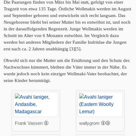
Die Paarungen finden von März bis Mai statt, gefolgt von einer
Tragzeit von etwa 135 Tage. Östliche Wollmakis werden im August
und September geboren und entwickeln sich recht langsam. Das
Neugeborene bleibt bei seiner Mutter bis es entwöhnt ist, und noch
in der darauffolgenden Regenzeit. Junge Wollmakis werden im
Schnitt im Alter von 6 Monaten entwöhnt. Im Vergleich dazu
werden bei anderen Mitgliedern der Familie Indriidae die Jungen
erst nach ca. 2 Jahren unabhängig [3][5].
Obwohl sich nur die Mutter um die Ernährung und den Schutz des
Nachwuchses kümmert, bleiben die Väter immer in der Nähe. Es
wurde jedoch noch kein einziger Wollmaki-Vater beobachtet, der
seine Kinder herumträgt.
Frank Vassen
wallygrom