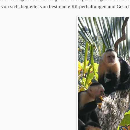
 von sich, begleitet von bestimmte Körperhaltungen und Gesich