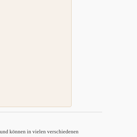
 und können in vielen verschiedenen