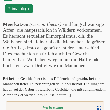
Primatologie
Meerkatzen
(Cercopithecus)
sind langschwänzige
Affen, die hauptsächlich in Wäldern vorkommen.
Es herrscht sexueller Dimorphismus, d.h. die
Weibchen sind kleiner als die Männchen. Je größer
die Art ist, desto ausgepräter ist der Unterschied.
Dies macht sich natürlich auch im Gewicht
bemerkbar: Weibchen wiegen nur die Hälfte oder
höchstens zwei Drittel wie die Männchen.
Bei beiden Geschlechtern ist das Fell leuchtend gefärbt, bei den
Männchen treten Fellzeichnungen deutlicher hervor. Die Jungtiere
haben bei der Geburt rosafarbene Gesichter, die mit zunehmendem
Alter dunkler werden, das Fell ist unauffällig.
Verbreitung