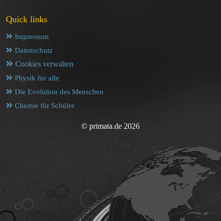
Quick links
Impressum
Datenschutz
Cookies verwalten
Physik für alle
Die Evolution des Menschen
Chemie für Schüler
© primata.de 2026