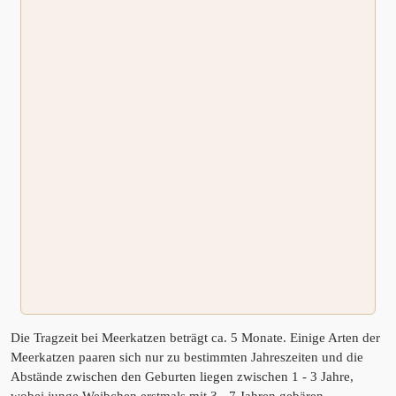
Die Tragzeit bei Meerkatzen beträgt ca. 5 Monate. Einige Arten der
Meerkatzen paaren sich nur zu bestimmten Jahreszeiten und die
Abstände zwischen den Geburten liegen zwischen 1 - 3 Jahre,