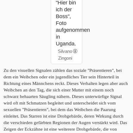
"Hier bin
ich der
Boss",
Foto
aufgenommen
in
Uganda.
Silvano
Zingoni
Zu den visuellen Signalen zählen das soziale "Präsentieren", bei
dem ein Weibchen oder ein jugendliches Tier sein Hinterteil in
Richtung eines Männchens reckt. Dieses Verhalten legen aber auch
Weibchen an den Tag, die sich einer Mutter mit einem noch
schwarz behaarten Säugling nähern. Dieses unterwürfige Signal
wird oft mit Schmatzen begleitet und unterscheidet sich vom
sexuellen "Präsentieren", bei dem das Weibchen die Paarung
einleitet. Das Starren ist eine Drohgebärde, deren Wirkung durch
die verschieden gefärbten Regionen der Augen verstärkt wird. Das
Zeigen der Eckzähne ist eine weiterere Drohgebärde, die von