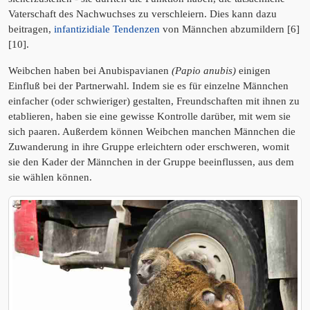
Vaterschaft des Nachwuchses zu verschleiern. Dies kann dazu
beitragen,
infantizidiale Tendenzen
von Männchen abzumildern [6]
[10].
Weibchen haben bei Anubispavianen
(Papio anubis)
einigen
Einfluß bei der Partnerwahl. Indem sie es für einzelne Männchen
einfacher (oder schwieriger) gestalten, Freundschaften mit ihnen zu
etablieren, haben sie eine gewisse Kontrolle darüber, mit wem sie
sich paaren. Außerdem können Weibchen manchen Männchen die
Zuwanderung in ihre Gruppe erleichtern oder erschweren, womit
sie den Kader der Männchen in der Gruppe beeinflussen, aus dem
sie wählen können.