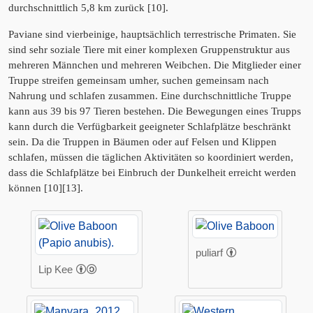
durchschnittlich 5,8 km zurück [10].
Paviane sind vierbeinige, hauptsächlich terrestrische Primaten. Sie
sind sehr soziale Tiere mit einer komplexen Gruppenstruktur aus
mehreren Männchen und mehreren Weibchen. Die Mitglieder einer
Truppe streifen gemeinsam umher, suchen gemeinsam nach
Nahrung und schlafen zusammen. Eine durchschnittliche Truppe
kann aus 39 bis 97 Tieren bestehen. Die Bewegungen eines Trupps
kann durch die Verfügbarkeit geeigneter Schlafplätze beschränkt
sein. Da die Truppen in Bäumen oder auf Felsen und Klippen
schlafen, müssen die täglichen Aktivitäten so koordiniert werden,
dass die Schlafplätze bei Einbruch der Dunkelheit erreicht werden
können [10][13].
puliarf
Lip Kee