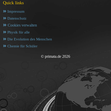
Quick links
Impressum
Datenschutz
Cookies verwalten
Physik für alle
Die Evolution des Menschen
Chemie für Schüler
© primata.de 2026