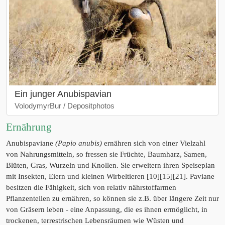
Ein junger Anubispavian
VolodymyrBur / Depositphotos
Ernährung
Anubispaviane
(Papio anubis)
ernähren sich von einer Vielzahl
von Nahrungsmitteln, so fressen sie Früchte, Baumharz, Samen,
Blüten, Gras, Wurzeln und Knollen. Sie erweitern ihren Speiseplan
mit Insekten, Eiern und kleinen Wirbeltieren [10][15][21]. Paviane
besitzen die Fähigkeit, sich von relativ nährstoffarmen
Pflanzenteilen zu ernähren, so können sie z.B. über längere Zeit nur
von Gräsern leben - eine Anpassung, die es ihnen ermöglicht, in
trockenen, terrestrischen Lebensräumen wie Wüsten und