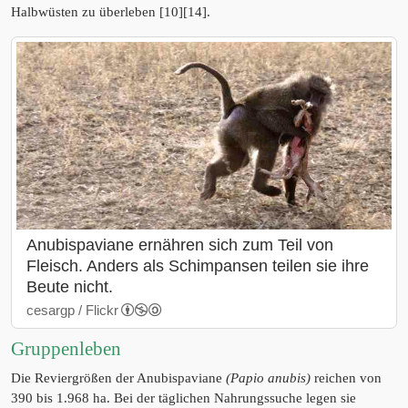
Halbwüsten zu überleben [10][14].
Anubispaviane ernähren sich zum Teil von
Fleisch. Anders als Schimpansen teilen sie ihre
Beute nicht.
cesargp / Flickr
Gruppenleben
Die Reviergrößen der Anubispaviane
(Papio anubis)
reichen von
390 bis 1.968 ha. Bei der täglichen Nahrungssuche legen sie