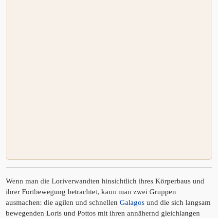
Wenn man die Loriverwandten hinsichtlich ihres Körperbaus und
ihrer Fortbewegung betrachtet, kann man zwei Gruppen
ausmachen: die agilen und schnellen
Galagos
und die sich langsam
bewegenden Loris und Pottos mit ihren annähernd gleichlangen