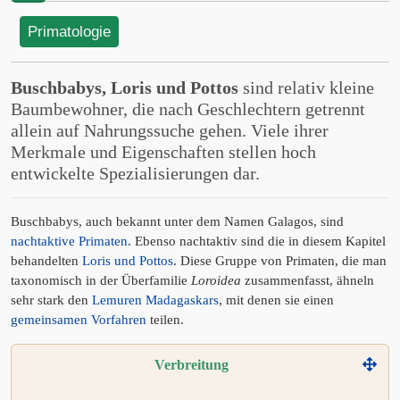
Primatologie
Buschbabys, Loris und Pottos
sind relativ kleine
Baumbewohner, die nach Geschlechtern getrennt
allein auf Nahrungssuche gehen. Viele ihrer
Merkmale und Eigenschaften stellen hoch
entwickelte Spezialisierungen dar.
Buschbabys, auch bekannt unter dem Namen Galagos, sind
nachtaktive Primaten
. Ebenso nachtaktiv sind die in diesem Kapitel
behandelten
Loris und Pottos
. Diese Gruppe von Primaten, die man
taxonomisch in der Überfamilie
Loroidea
zusammenfasst, ähneln
sehr stark den
Lemuren Madagaskars
, mit denen sie einen
gemeinsamen Vorfahren
teilen.
Verbreitung