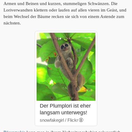
Armen und Beinen und kurzen, stummeligen Schwänzen. Die
Loriverwandten klettern oder laufen auf allen vieren im Geäst, und
beim Wechsel der Bäume recken sie sich von einem Astende zum
nächsten.
Der Plumplori ist eher
langsam unterwegs!
snowfakegirl / Flickr