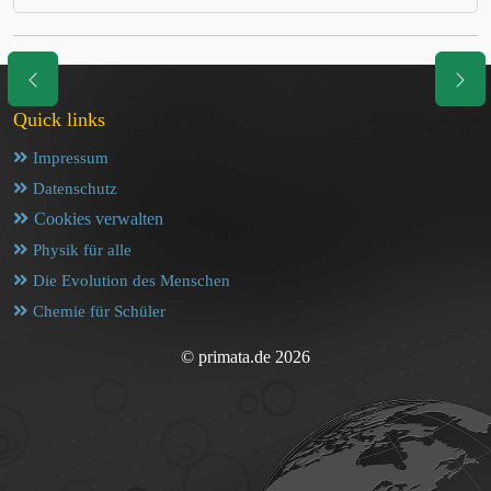
Quick links
Impressum
Datenschutz
Cookies verwalten
Physik für alle
Die Evolution des Menschen
Chemie für Schüler
© primata.de 2026