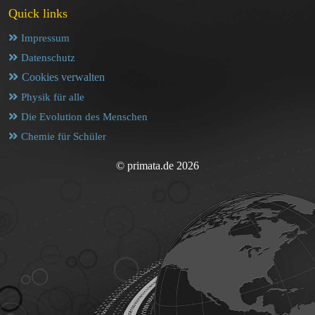
Quick links
Impressum
Datenschutz
Cookies verwalten
Physik für alle
Die Evolution des Menschen
Chemie für Schüler
© primata.de 2026