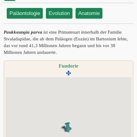
Paläontologie
Evolution
Anatomie
Paukkaungia parva
ist eine Primatenart innerhalb der Familie
Sivaladapidae, die ab dem Paläogen (Eozän) im Bartonium lebte,
das vor rund 41,3 Millionen Jahren begann und bis vor 38
Millionen Jahren andauerte.
Fundorte