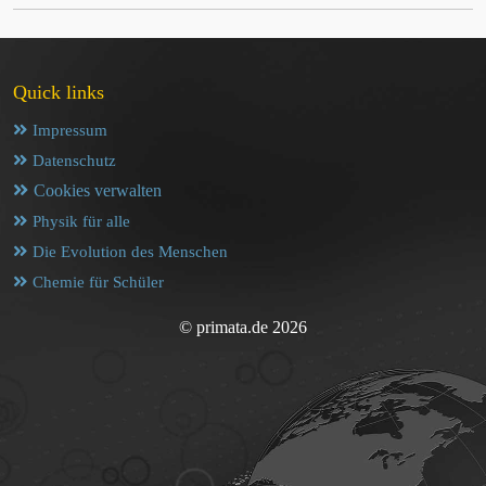
Quick links
Impressum
Datenschutz
Cookies verwalten
Physik für alle
Die Evolution des Menschen
Chemie für Schüler
© primata.de 2026