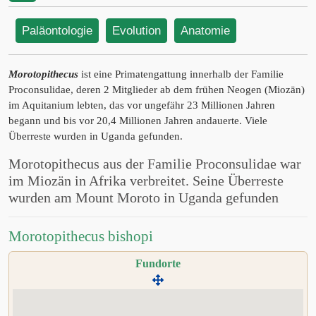
Paläontologie
Evolution
Anatomie
Morotopithecus
ist eine Primatengattung innerhalb der Familie
Proconsulidae, deren 2 Mitglieder ab dem frühen Neogen (Miozän)
im Aquitanium lebten, das vor ungefähr 23 Millionen Jahren
begann und bis vor 20,4 Millionen Jahren andauerte. Viele
Überreste wurden in Uganda gefunden.
Morotopithecus aus der Familie Proconsulidae war
im Miozän in Afrika verbreitet. Seine Überreste
wurden am Mount Moroto in Uganda gefunden
Morotopithecus bishopi
Fundorte