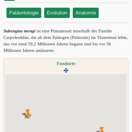
Paläontologie
Evolution
Anatomie
Subengius mengi
ist eine Primatenart innerhalb der Familie
Carpolestidae, die ab dem Paläogen (Paläozän) im Thanetium lebte,
das vor rund 59,2 Millionen Jahren begann und bis vor 56
Millionen Jahren andauerte.
Fundorte