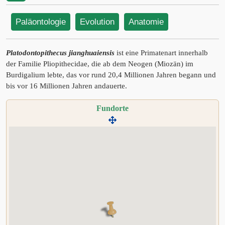
Paläontologie
Evolution
Anatomie
Platodontopithecus jianghuaiensis
ist eine Primatenart innerhalb
der Familie Pliopithecidae, die ab dem Neogen (Miozän) im
Burdigalium lebte, das vor rund 20,4 Millionen Jahren begann und
bis vor 16 Millionen Jahren andauerte.
Fundorte