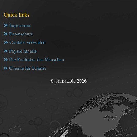
Quick links
Impressum
Datenschutz
Cookies verwalten
Physik für alle
Die Evolution des Menschen
Chemie für Schüler
© primata.de 2026