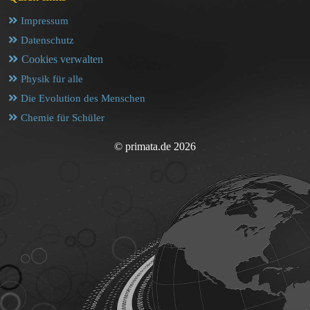
Impressum
Datenschutz
Cookies verwalten
Physik für alle
Die Evolution des Menschen
Chemie für Schüler
© primata.de 2026