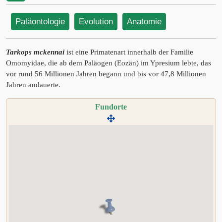
Paläontologie
Evolution
Anatomie
Tarkops mckennai
ist eine Primatenart innerhalb der Familie
Omomyidae, die ab dem Paläogen (Eozän) im Ypresium lebte, das
vor rund 56 Millionen Jahren begann und bis vor 47,8 Millionen
Jahren andauerte.
Fundorte