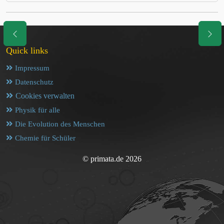
Quick links
Impressum
Datenschutz
Cookies verwalten
Physik für alle
Die Evolution des Menschen
Chemie für Schüler
© primata.de 2026