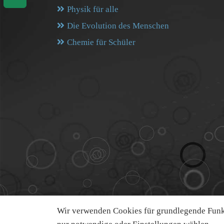
Physik für alle
Die Evolution des Menschen
Chemie für Schüler
Wir verwenden Cookies für grundlegende Funkt