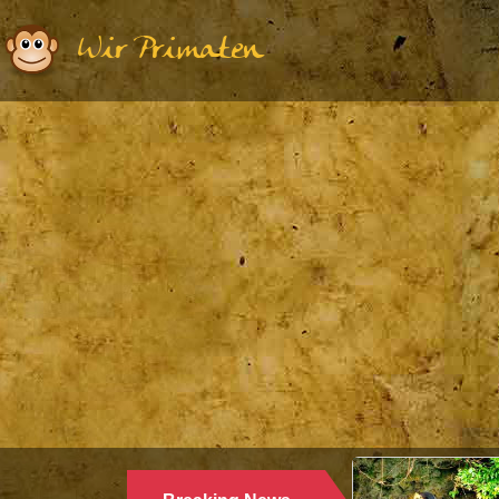
Wir Primaten