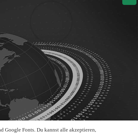
 Google Fonts. Du kannst alle akzeptieren,