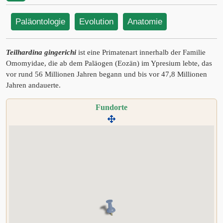
Paläontologie
Evolution
Anatomie
Teilhardina gingerichi
ist eine Primatenart innerhalb der Familie
Omomyidae, die ab dem Paläogen (Eozän) im Ypresium lebte, das
vor rund 56 Millionen Jahren begann und bis vor 47,8 Millionen
Jahren andauerte.
Fundorte