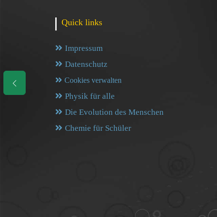
Quick links
Impressum
Datenschutz
Cookies verwalten
Physik für alle
Die Evolution des Menschen
Chemie für Schüler