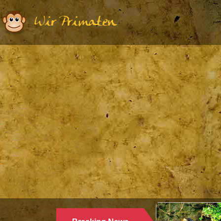
Wir Primaten