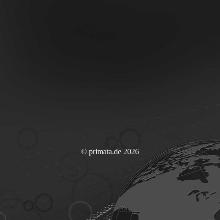
© primata.de 2026