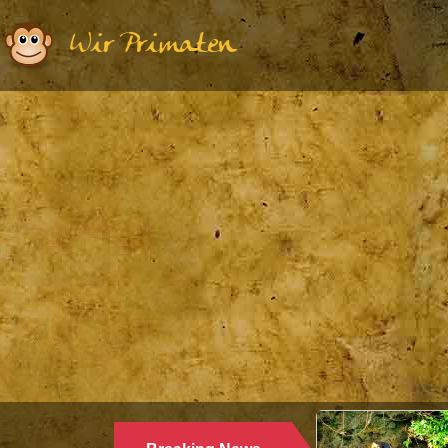
Wir Primaten