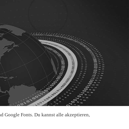
 Google Fonts. Du kannst alle akzeptieren,