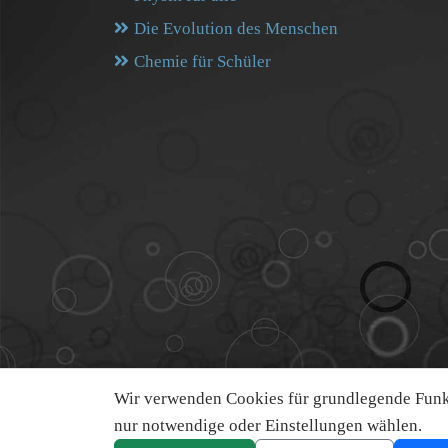
Die Evolution des Menschen
Chemie für Schüler
Wir verwenden Cookies für grundlegende Funkt
nur notwendige oder Einstellungen wählen.