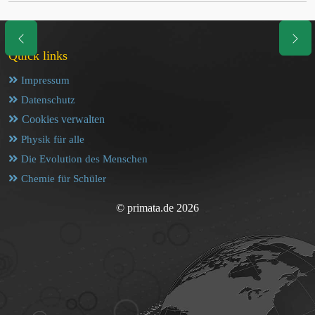
Quick links
Impressum
Datenschutz
Cookies verwalten
Physik für alle
Die Evolution des Menschen
Chemie für Schüler
© primata.de 2026