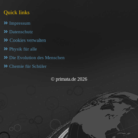
Quick links
Impressum
Datenschutz
Cookies verwalten
Physik für alle
Die Evolution des Menschen
Chemie für Schüler
© primata.de 2026