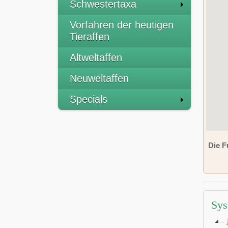
Schwestertaxa
Vorfahren der heutigen
Tieraffen
Altweltaffen
Neuweltaffen
Specials
Die F
Sys