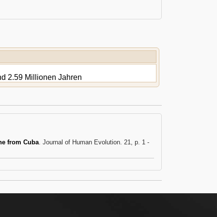
d 2.59 Millionen Jahren
ine from Cuba
. Journal of Human Evolution. 21, p. 1 -