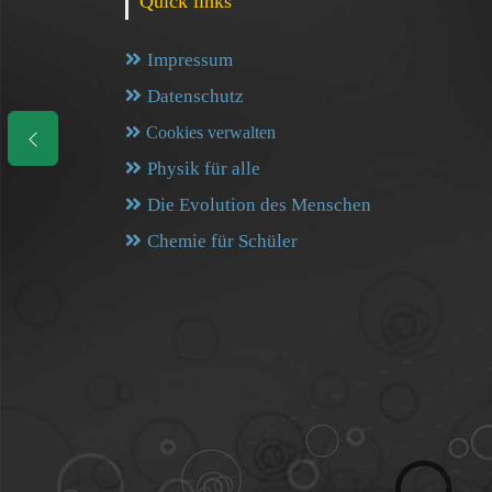
Quick links
Impressum
Datenschutz
Cookies verwalten
Physik für alle
Die Evolution des Menschen
Chemie für Schüler