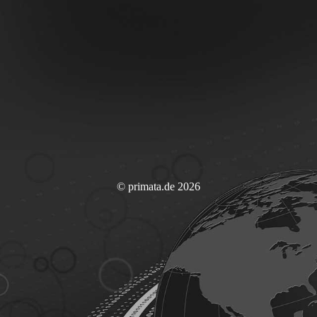
© primata.de 2026