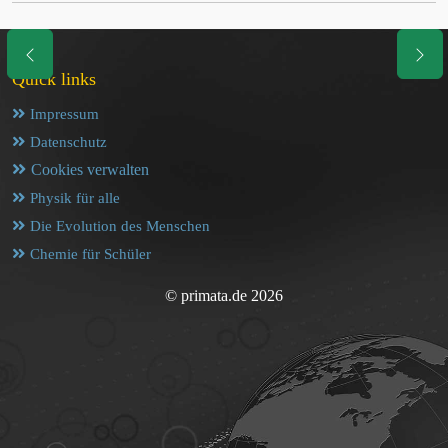
Quick links
Impressum
Datenschutz
Cookies verwalten
Physik für alle
Die Evolution des Menschen
Chemie für Schüler
© primata.de 2026