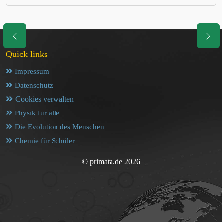
Quick links
Impressum
Datenschutz
Cookies verwalten
Physik für alle
Die Evolution des Menschen
Chemie für Schüler
© primata.de 2026