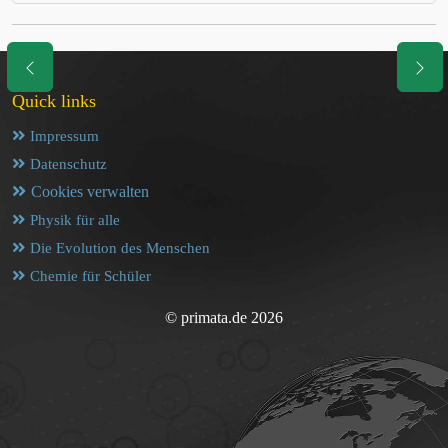
Quick links
Impressum
Datenschutz
Cookies verwalten
Physik für alle
Die Evolution des Menschen
Chemie für Schüler
© primata.de 2026