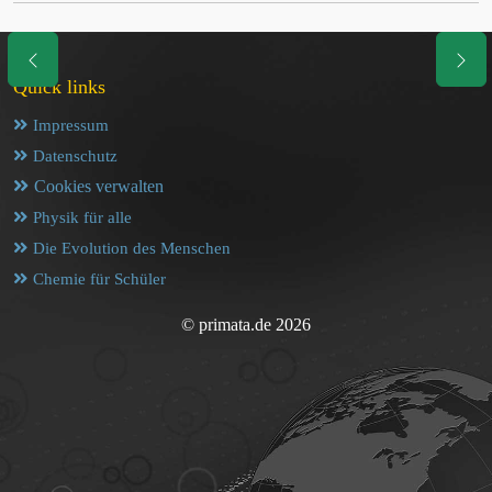
Quick links
Impressum
Datenschutz
Cookies verwalten
Physik für alle
Die Evolution des Menschen
Chemie für Schüler
© primata.de 2026