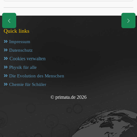
Quick links
Impressum
Datenschutz
Cookies verwalten
Physik für alle
Die Evolution des Menschen
Chemie für Schüler
© primata.de 2026