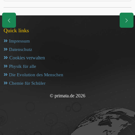
Quick links
Impressum
Datenschutz
Cookies verwalten
Physik für alle
Die Evolution des Menschen
Chemie für Schüler
© primata.de 2026