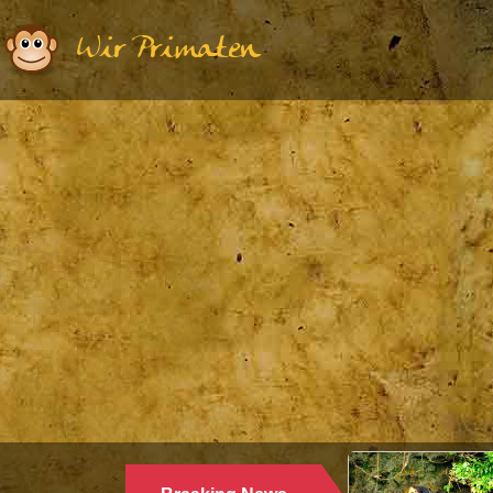
Wir Primaten