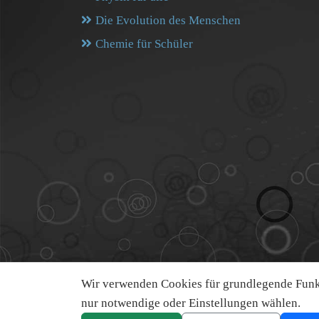
Die Evolution des Menschen
Chemie für Schüler
Wir verwenden Cookies für grundlegende Funkt
nur notwendige oder Einstellungen wählen.