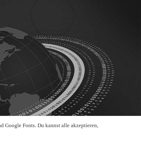
 Google Fonts. Du kannst alle akzeptieren,