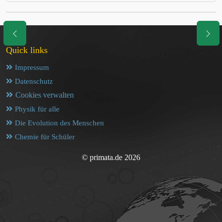
Quick links
Impressum
Datenschutz
Cookies verwalten
Physik für alle
Die Evolution des Menschen
Chemie für Schüler
© primata.de 2026