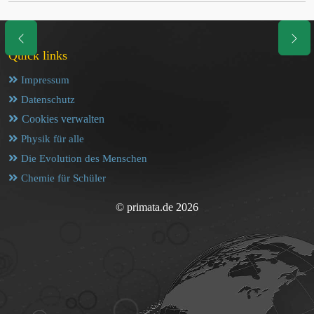
Quick links
Impressum
Datenschutz
Cookies verwalten
Physik für alle
Die Evolution des Menschen
Chemie für Schüler
© primata.de 2026