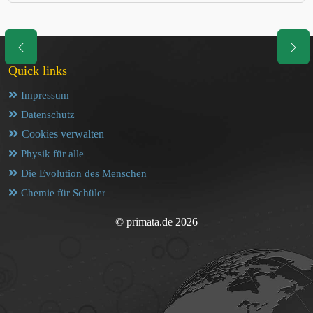
Quick links
Impressum
Datenschutz
Cookies verwalten
Physik für alle
Die Evolution des Menschen
Chemie für Schüler
© primata.de 2026