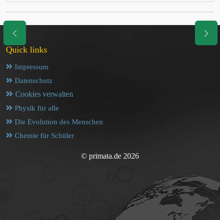
Quick links
Impressum
Datenschutz
Cookies verwalten
Physik für alle
Die Evolution des Menschen
Chemie für Schüler
© primata.de 2026