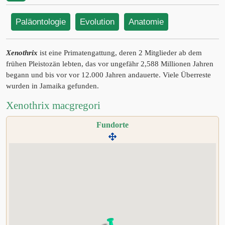
Paläontologie
Evolution
Anatomie
Xenothrix
ist eine Primatengattung, deren 2 Mitglieder ab dem
frühen Pleistozän lebten, das vor ungefähr 2,588 Millionen Jahren
begann und bis vor vor 12.000 Jahren andauerte. Viele Überreste
wurden in Jamaika gefunden.
Xenothrix macgregori
Fundorte