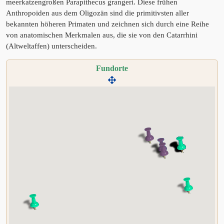
meerkatzengroßen Parapithecus grangeri. Diese frühen
Anthropoiden aus dem Oligozän sind die primitivsten aller
bekannten höheren Primaten und zeichnen sich durch eine Reihe
von anatomischen Merkmalen aus, die sie von den Catarrhini
(Altweltaffen) unterscheiden.
Fundorte