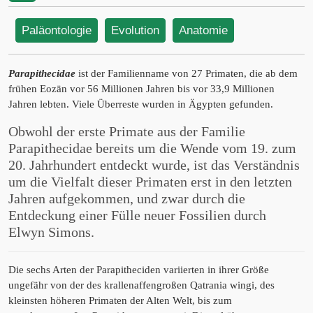
Paläontologie
Evolution
Anatomie
Parapithecidae
ist der Familienname von 27 Primaten, die ab dem
frühen Eozän vor 56 Millionen Jahren bis vor 33,9 Millionen
Jahren lebten. Viele Überreste wurden in Ägypten gefunden.
Obwohl der erste Primate aus der Familie
Parapithecidae bereits um die Wende vom 19. zum
20. Jahrhundert entdeckt wurde, ist das Verständnis
um die Vielfalt dieser Primaten erst in den letzten
Jahren aufgekommen, und zwar durch die
Entdeckung einer Fülle neuer Fossilien durch
Elwyn Simons.
Die sechs Arten der Parapitheciden variierten in ihrer Größe
ungefähr von der des krallenaffengroßen Qatrania wingi, des
kleinsten höheren Primaten der Alten Welt, bis zum