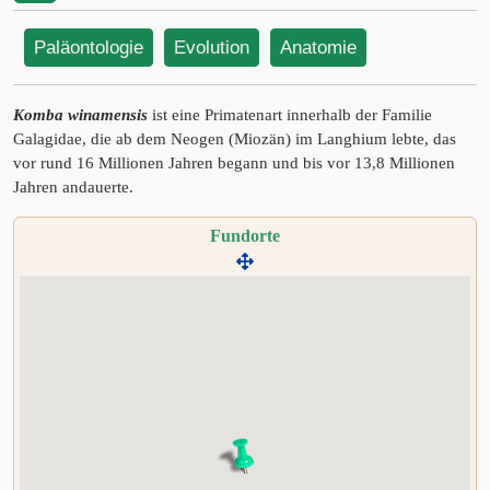
Paläontologie
Evolution
Anatomie
Komba winamensis
ist eine Primatenart innerhalb der Familie
Galagidae, die ab dem Neogen (Miozän) im Langhium lebte, das
vor rund 16 Millionen Jahren begann und bis vor 13,8 Millionen
Jahren andauerte.
Fundorte