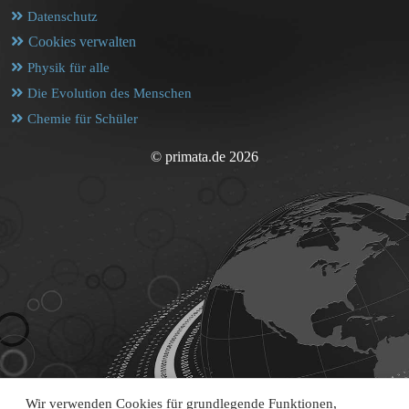
Datenschutz
Cookies verwalten
Physik für alle
Die Evolution des Menschen
Chemie für Schüler
© primata.de 2026
Wir verwenden Cookies für grundlegende Funktionen,