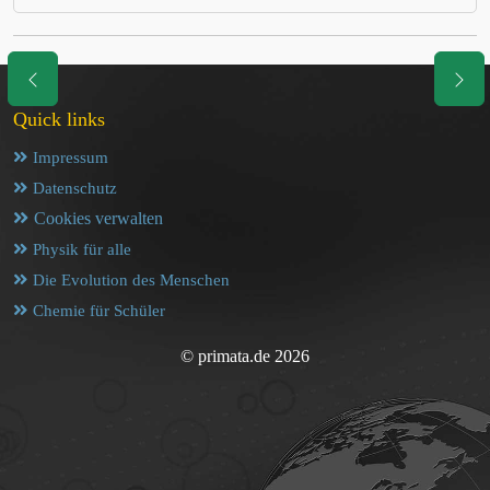
Quick links
Impressum
Datenschutz
Cookies verwalten
Physik für alle
Die Evolution des Menschen
Chemie für Schüler
© primata.de 2026