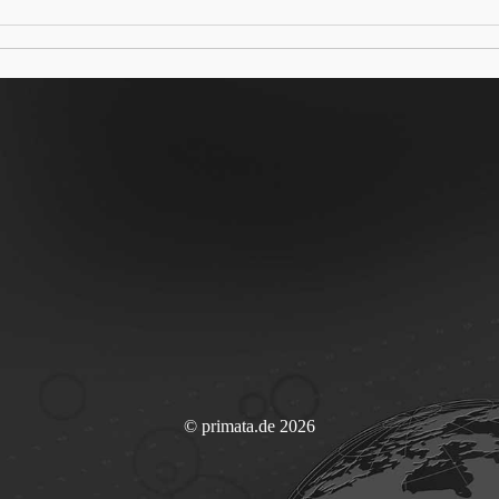
© primata.de 2026