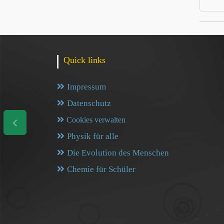
Quick links
Impressum
Datenschutz
Cookies verwalten
Physik für alle
Die Evolution des Menschen
Chemie für Schüler