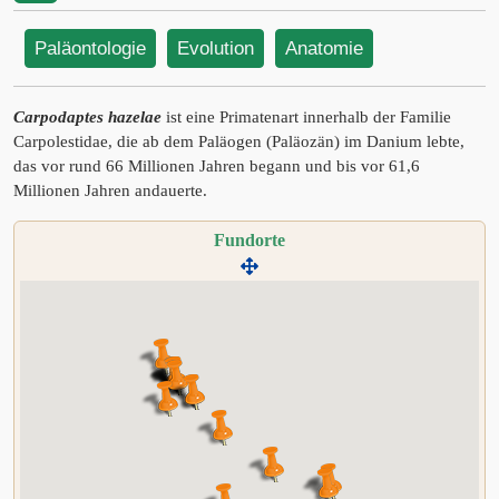
Paläontologie
Evolution
Anatomie
Carpodaptes hazelae
ist eine Primatenart innerhalb der Familie
Carpolestidae, die ab dem Paläogen (Paläozän) im Danium lebte,
das vor rund 66 Millionen Jahren begann und bis vor 61,6
Millionen Jahren andauerte.
Fundorte