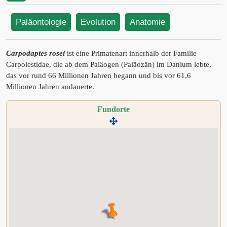
Paläontologie
Evolution
Anatomie
Carpodaptes rosei
ist eine Primatenart innerhalb der Familie
Carpolestidae, die ab dem Paläogen (Paläozän) im Danium lebte,
das vor rund 66 Millionen Jahren begann und bis vor 61,6
Millionen Jahren andauerte.
Fundorte