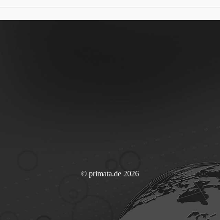
© primata.de 2026