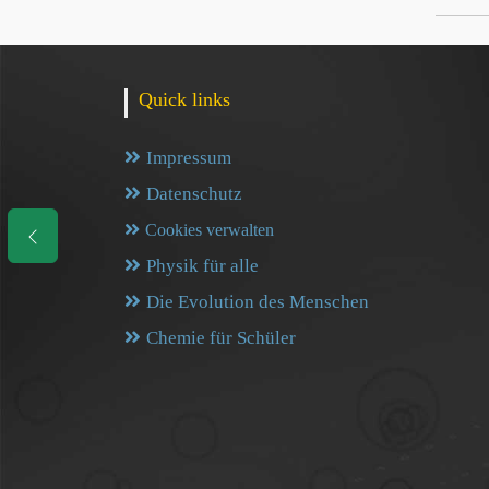
Quick links
Impressum
Datenschutz
Cookies verwalten
Physik für alle
Die Evolution des Menschen
Chemie für Schüler