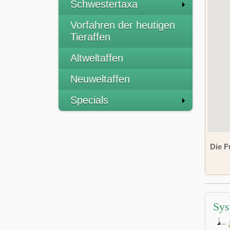
Schwestertaxa
Vorfahren der heutigen
Tieraffen
Altweltaffen
Neuweltaffen
Specials
Die F
Sys